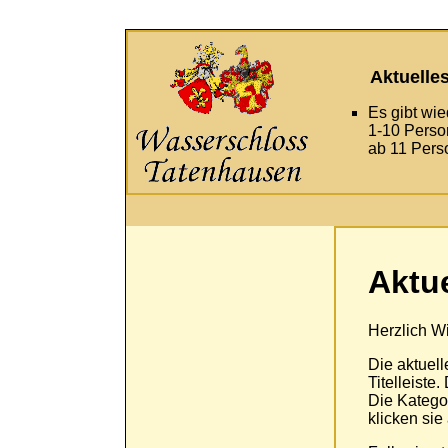
Aktuelle
Es gibt wi
1-10 Perso
ab 11 Pers
Aktue
Herzlich W
Die aktuell
Titelleiste
Die Katego
klicken sie